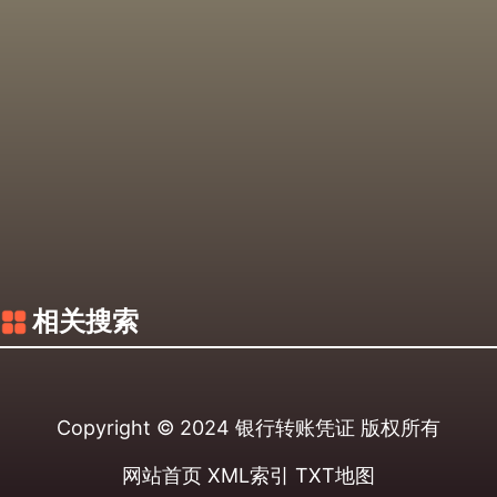
相关搜索
Copyright © 2024
银行转账凭证
版权所有
网站首页
XML索引
TXT地图