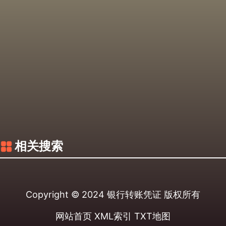
相关搜索
Copyright © 2024
银行转账凭证
版权所有
网站首页
XML索引
TXT地图