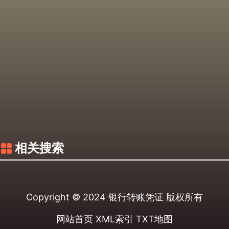
相关搜索
Copyright © 2024
银行转账凭证
版权所有
网站首页
XML索引
TXT地图