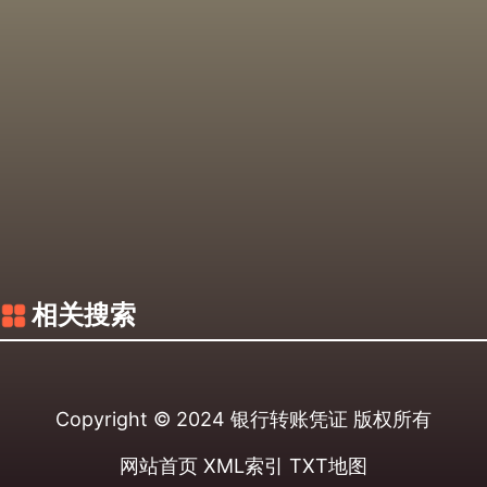
相关搜索
Copyright © 2024
银行转账凭证
版权所有
网站首页
XML索引
TXT地图