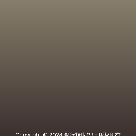
Copyright © 2024
银行转账凭证
版权所有