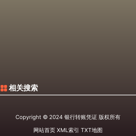
相关搜索
Copyright © 2024
银行转账凭证
版权所有
网站首页
XML索引
TXT地图