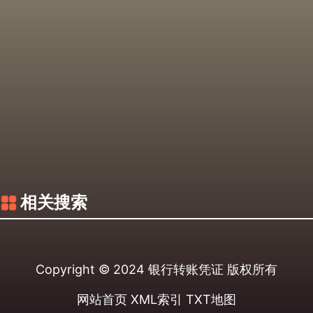
相关搜索
Copyright © 2024
银行转账凭证
版权所有
网站首页
XML索引
TXT地图