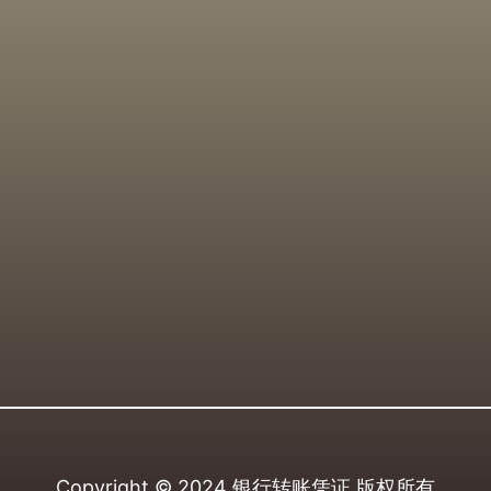
Copyright © 2024
银行转账凭证
版权所有