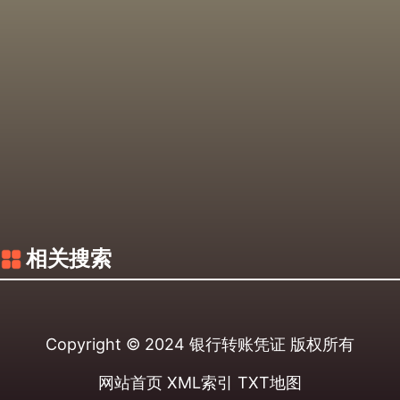
相关搜索
Copyright © 2024
银行转账凭证
版权所有
网站首页
XML索引
TXT地图