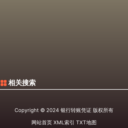
相关搜索
Copyright © 2024
银行转账凭证
版权所有
网站首页
XML索引
TXT地图