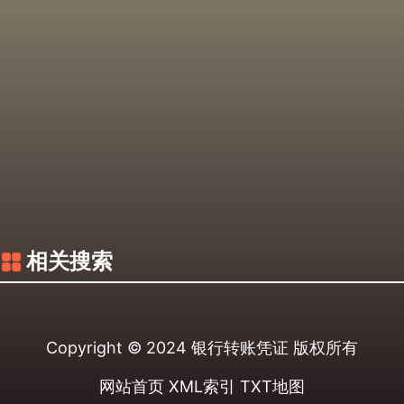
相关搜索
Copyright © 2024
银行转账凭证
版权所有
网站首页
XML索引
TXT地图