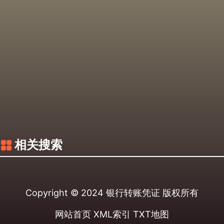
相关搜索
Copyright © 2024
银行转账凭证
版权所有
网站首页
XML索引
TXT地图