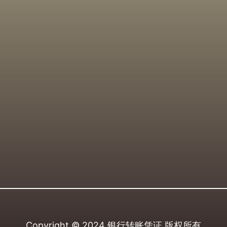
Copyright © 2024
银行转账凭证
版权所有