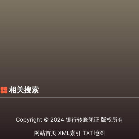
相关搜索
Copyright © 2024
银行转账凭证
版权所有
网站首页
XML索引
TXT地图