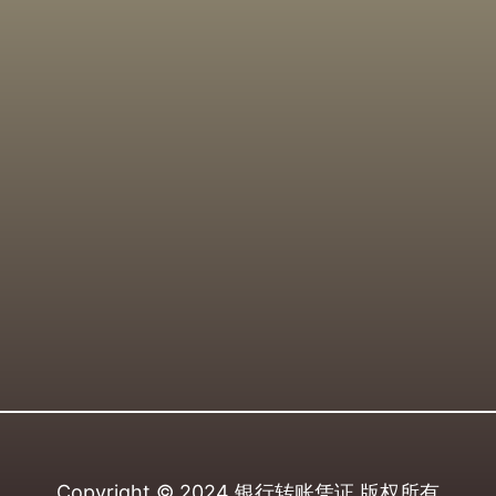
Copyright © 2024
银行转账凭证
版权所有