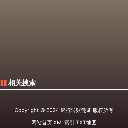
相关搜索
Copyright © 2024
银行转账凭证
版权所有
网站首页
XML索引
TXT地图