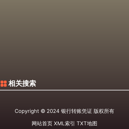
相关搜索
Copyright © 2024
银行转账凭证
版权所有
网站首页
XML索引
TXT地图