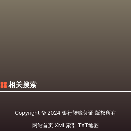
相关搜索
Copyright © 2024
银行转账凭证
版权所有
网站首页
XML索引
TXT地图