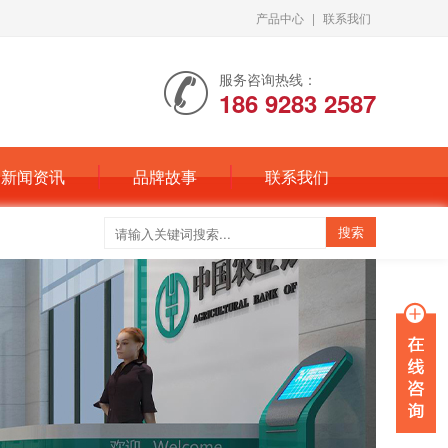
产品中心
|
联系我们
服务咨询热线：
186 9283 2587
新闻资讯
品牌故事
联系我们