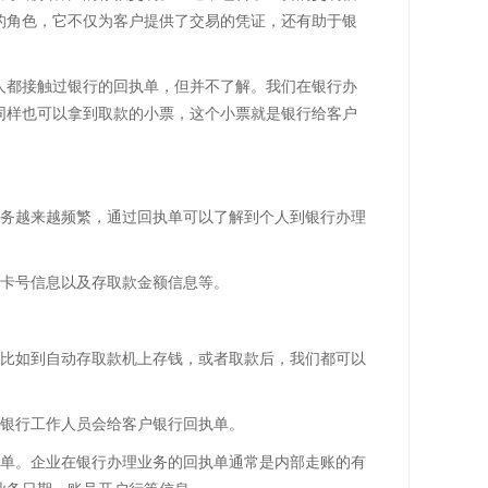
的角色，它不仅为客户提供了交易的凭证，还有助于银
人都接触过银行的回执单，但并不了解。我们在银行办
同样也可以拿到取款的小票，这个小票就是银行给客户
业务越来越频繁，通过回执单可以了解到个人到银行办理
行卡号信息以及存取款金额信息等。
，比如到自动存取款机上存钱，或者取款后，我们都可以
，银行工作人员会给客户银行回执单。
执单。企业在银行办理业务的回执单通常是内部走账的有