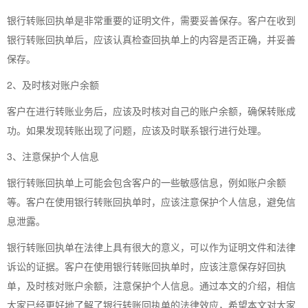
银行转账回执单是非常重要的证明文件，需要妥善保存。客户在收到
银行转账回执单后，应该认真检查回执单上的内容是否正确，并妥善
保存。
2、及时核对账户余额
客户在进行转账业务后，应该及时核对自己的账户余额，确保转账成
功。如果发现转账出现了问题，应该及时联系银行进行处理。
3、注意保护个人信息
银行转账回执单上可能会包含客户的一些敏感信息，例如账户余额
等。客户在使用银行转账回执单时，应该注意保护个人信息，避免信
息泄露。
银行转账回执单在法律上具有很大的意义，可以作为证明文件和法律
诉讼的证据。客户在使用银行转账回执单时，应该注意保存好回执
单，及时核对账户余额，注意保护个人信息。通过本文的介绍，相信
大家已经更好地了解了银行转账回执单的法律效应，希望本文对大家