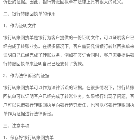
诉讼的证据。因此，银行转账回执单在法律上具有很大的意义。
二、银行转账回执单的作用
1、作为证明文件
银行转账回执单是银行为客户提供的一份证明文件，可以证明客户已
经完成了转账业务。在很多情况下，客户需要凭借银行转账回执单来
证明自己已经完成了转账业务，例如在签订合同时，客户需要提供银
行转账回执单来证明自己已经支付了货款。
2、作为法律诉讼的证据
银行转账回执单可以作为法律诉讼的证据。在很多情况下，银行转账
回执单可以证明客户已经完成了转账业务，如果银行出现了问题，客
户可以凭借银行转账回执单向银行追究责任，也可以将银行转账回执
单作为证据进行法律诉讼。
三、注意事项
1、保存好银行转账回执单