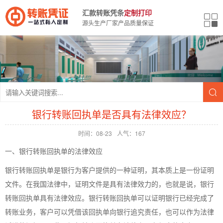
汇款转账凭条
定制打印
源头生产厂家产品质量保证
银行转账回执单是否具有法律效应？
时间：08-23
人气：167
一、银行转账回执单的法律效应
银行转账回执单是银行为客户提供的一种证明，其本质上是一份证明
文件。在我国法律中，证明文件是具有法律效力的，也就是说，银行
转账回执单具有法律效应。银行转账回执单可以证明银行已经完成了
转账业务，客户可以凭借该回执单向银行追究责任，也可以作为法律