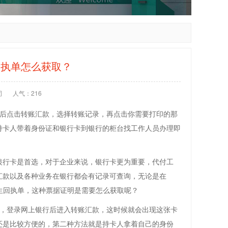
回执单怎么获取？
司
人气：216
后点击转账汇款，选择转账记录，再点击你需要打印的那
持卡人带着身份证和银行卡到银行的柜台找工作人员办理即
行卡是首选，对于企业来说，银行卡更为重要，代付工
汇款以及各种业务在银行都会有记录可查询，无论是在
生回执单，这种票据证明是需要怎么获取呢？
，登录网上银行后进入转账汇款，这时候就会出现这张卡
还是比较方便的，第二种方法就是持卡人拿着自己的身份