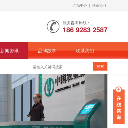
产品中心
|
联系我们
服务咨询热线：
186 9283 2587
新闻资讯
品牌故事
联系我们