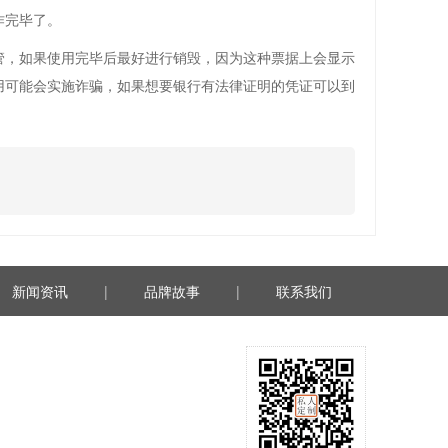
作完毕了。
，如果使用完毕后最好进行销毁，因为这种票据上会显示
用可能会实施诈骗，如果想要银行有法律证明的凭证可以到
新闻资讯
|
品牌故事
|
联系我们