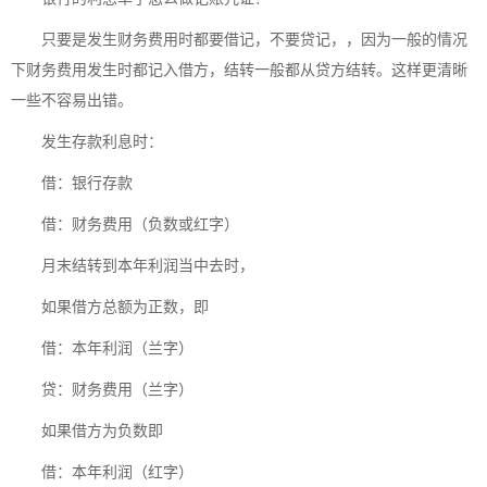
只要是发生财务费用时都要借记，不要贷记，，因为一般的情况
下财务费用发生时都记入借方，结转一般都从贷方结转。这样更清晰
一些不容易出错。
发生存款利息时：
借：银行存款
借：财务费用（负数或红字）
月末结转到本年利润当中去时，
如果借方总额为正数，即
借：本年利润（兰字）
贷：财务费用（兰字）
如果借方为负数即
借：本年利润（红字）